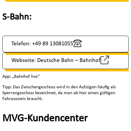
S-Bahn:
Telefon: +49 89 13081055
Webseite: Deutsche Bahn – Bahnhof
App: „Bahnhof live“
Tipp: Das Zwischengeschoss wird in den Aufzügen häufig als
Sperrengeschoss bezeichnet, da man ab hier einen gültigen
Fahrausweis braucht.
MVG-Kundencenter