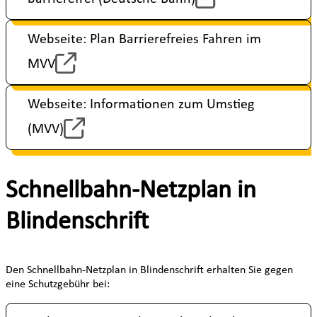
Webseite: Plan Barrierefreies Fahren im
MVV
Webseite: Informationen zum Umstieg
(MVV)
Schnellbahn-Netzplan in
Blindenschrift
Den Schnellbahn-Netzplan in Blindenschrift erhalten Sie gegen
eine Schutzgebühr bei: