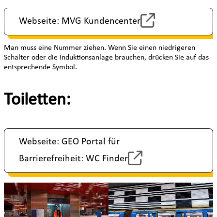
Webseite: MVG Kundencenter
Man muss eine Nummer ziehen. Wenn Sie einen niedrigeren
Schalter oder die Induktionsanlage brauchen, drücken Sie auf das
entsprechende Symbol.
Toiletten:
Webseite: GEO Portal für
Barrierefreiheit: WC Finder