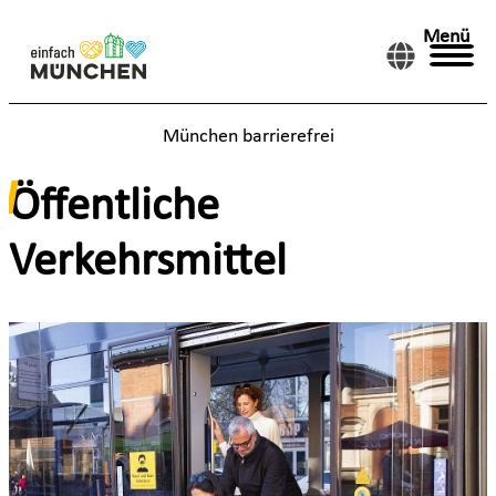
Menü
München barrierefrei
Öffentliche
Verkehrsmittel