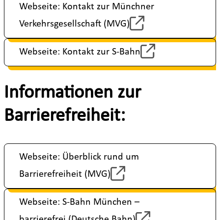
Webseite: Kontakt zur Münchner
Verkehrsgesellschaft (MVG)
Webseite: Kontakt zur S-Bahn
Informationen zur
Barrierefreiheit:
Webseite: Überblick rund um
Barrierefreiheit (MVG)
Webseite: S-Bahn München –
barrierefrei (Deutsche Bahn)