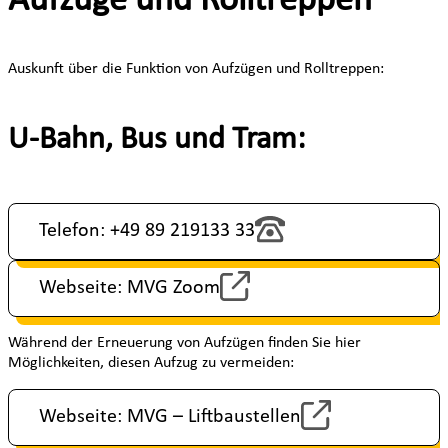
Aufzüge und Rolltreppen
Auskunft über die Funktion von Aufzügen und Rolltreppen:
U-Bahn, Bus und Tram:
Telefon: +49 89 219133 33
Webseite: MVG Zoom
Während der Erneuerung von Aufzügen finden Sie hier
Möglichkeiten, diesen Aufzug zu vermeiden:
Webseite: MVG – Liftbaustellen