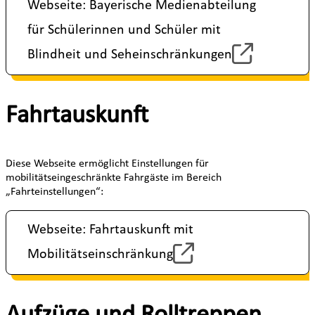
Webseite: Bayerische Medienabteilung
für Schülerinnen und Schüler mit
Blindheit und Seheinschränkungen
Fahrtauskunft
Diese Webseite ermöglicht Einstellungen für
mobilitätseingeschränkte Fahrgäste im Bereich
„Fahrteinstellungen“:
Webseite: Fahrtauskunft mit
Mobilitätseinschränkung