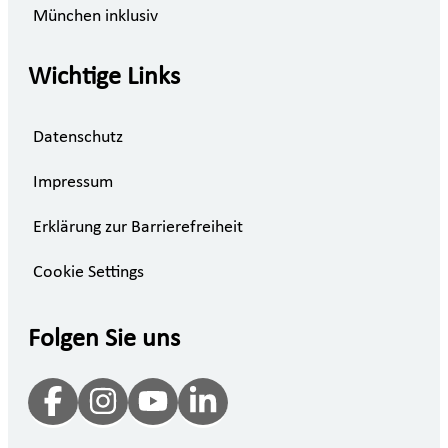
München inklusiv
Wichtige Links
Datenschutz
Impressum
Erklärung zur Barrierefreiheit
Cookie Settings
Folgen Sie uns