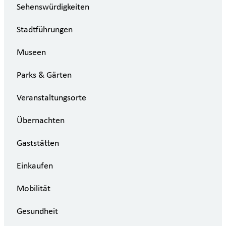
Sehenswürdigkeiten
Stadtführungen
Museen
Parks & Gärten
Veranstaltungsorte
Übernachten
Gaststätten
Einkaufen
Mobilität
Gesundheit