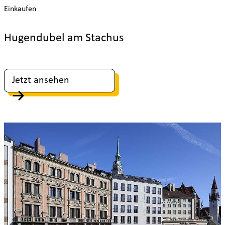
Einkaufen
Hugendubel am Stachus
Jetzt ansehen