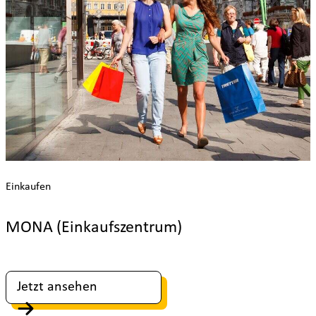
Einkaufen
MONA (Einkaufszentrum)
Jetzt ansehen