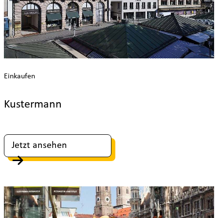
Einkaufen
Kustermann
Jetzt ansehen