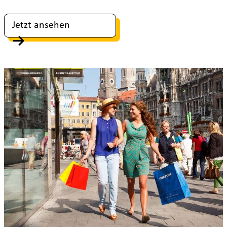
Jetzt ansehen