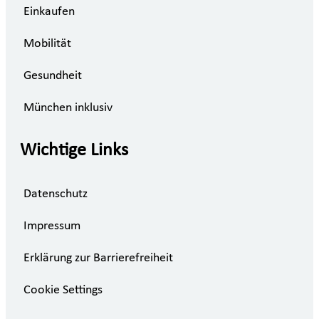
Einkaufen
Mobilität
Gesundheit
München inklusiv
Wichtige Links
Datenschutz
Impressum
Erklärung zur Barrierefreiheit
Cookie Settings