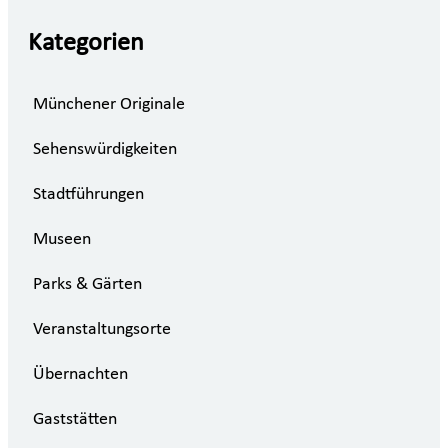
Kategorien
Münchener Originale
Sehenswürdigkeiten
Stadtführungen
Museen
Parks & Gärten
Veranstaltungsorte
Übernachten
Gaststätten