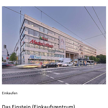
Einkaufen
Das Einstein (Einkaufszentrum)