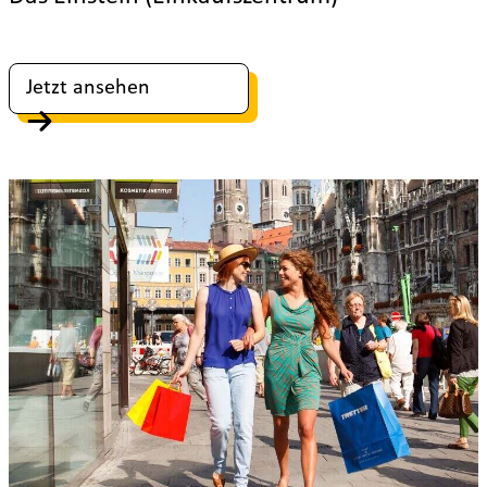
Jetzt ansehen