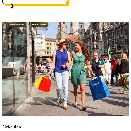
Einkaufen