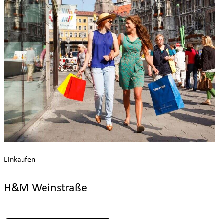
Einkaufen
H&M Weinstraße