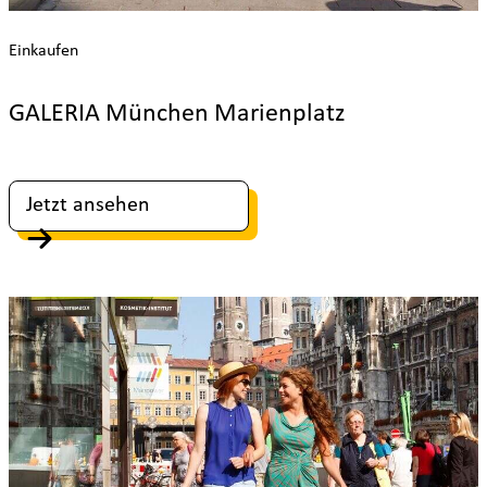
Einkaufen
GALERIA München Marienplatz
Jetzt ansehen