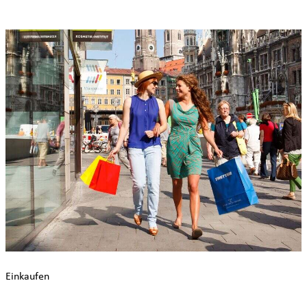
Einkaufen