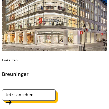
Einkaufen
Breuninger
Jetzt ansehen