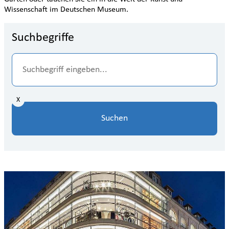
Wissenschaft im Deutschen Museum.
Suchbegriffe
X
Suchen