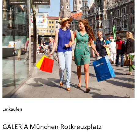
Einkaufen
GALERIA München Rotkreuzplatz