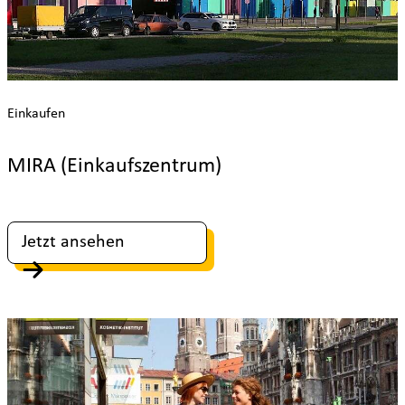
Einkaufen
MIRA (Einkaufszentrum)
Jetzt ansehen