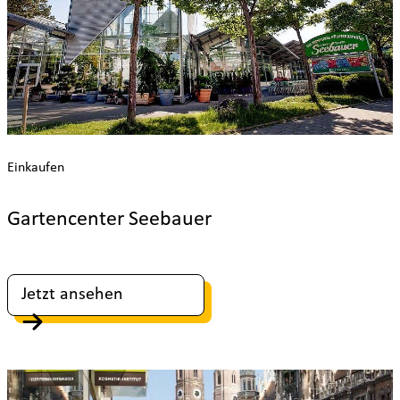
Einkaufen
Gartencenter Seebauer
Jetzt ansehen