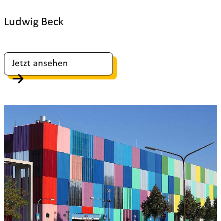
Ludwig Beck
Jetzt ansehen