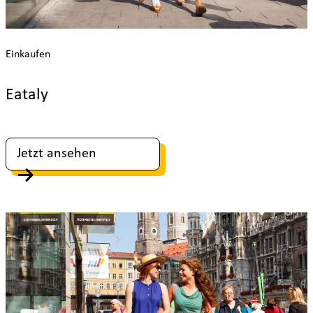
Einkaufen
Eataly
Jetzt ansehen