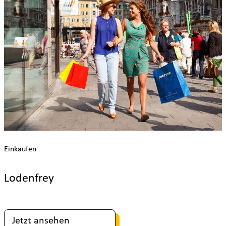
Einkaufen
Lodenfrey
Jetzt ansehen