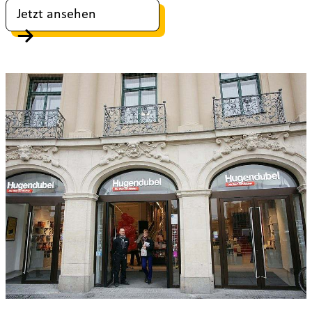
Jetzt ansehen