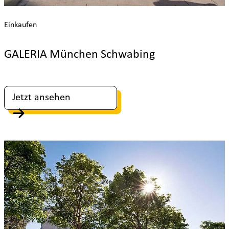
Einkaufen
GALERIA München Schwabing
Jetzt ansehen