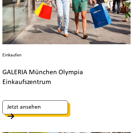
Einkaufen
GALERIA München Olympia
Einkaufszentrum
Jetzt ansehen