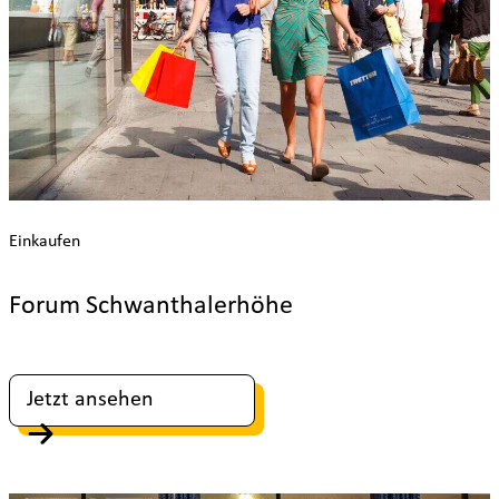
Einkaufen
Forum Schwanthalerhöhe
Jetzt ansehen