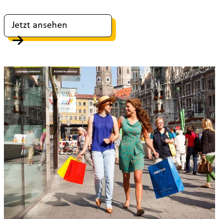
Jetzt ansehen