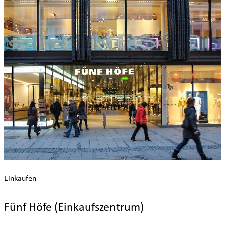
Einkaufen
Fünf Höfe (Einkaufszentrum)