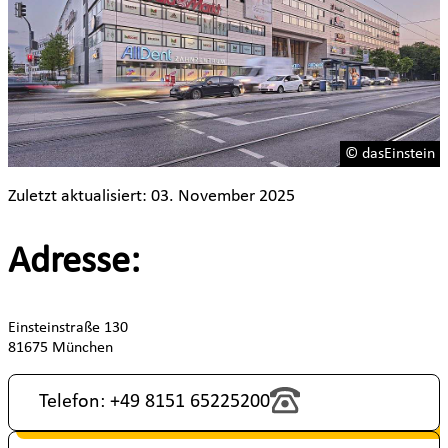
© dasEinstein
Zuletzt aktualisiert: 03. November 2025
Adresse:
Einsteinstraße 130
81675 München
Telefon: +49 8151 65225200