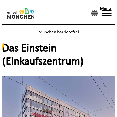
Menü
München barrierefrei
Das Einstein
(Einkaufszentrum)