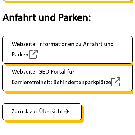
Anfahrt und Parken:
Webseite: Informationen zu Anfahrt und
Parken
Webseite: GEO Portal für
Barrierefreiheit: Behindertenparkplätze
Zurück zur Übersicht