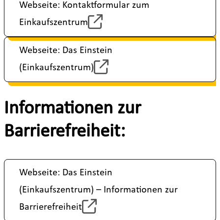
Webseite: Kontaktformular zum
Einkaufszentrum
Webseite: Das Einstein
(Einkaufszentrum)
Informationen zur
Barrierefreiheit:
Webseite: Das Einstein
(Einkaufszentrum) – Informationen zur
Barrierefreiheit