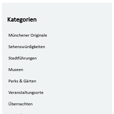
Kategorien
Münchener Originale
Sehenswürdigkeiten
Stadtführungen
Museen
Parks & Gärten
Veranstaltungsorte
Übernachten