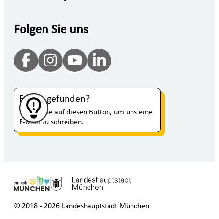
Folgen Sie uns
Fehler gefunden?
Klicken Sie auf diesen Button, um uns eine
E-Mail zu schreiben.
© 2018 - 2026 Landeshauptstadt München