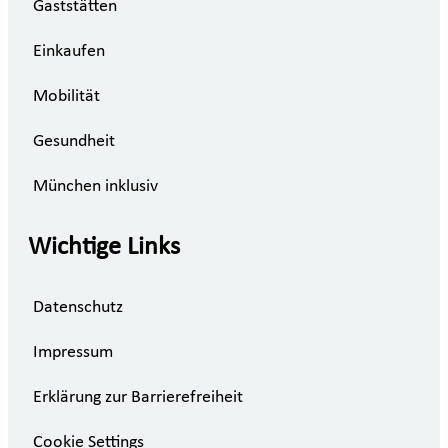
Gaststätten
Einkaufen
Mobilität
Gesundheit
München inklusiv
Wichtige Links
Datenschutz
Impressum
Erklärung zur Barrierefreiheit
Cookie Settings