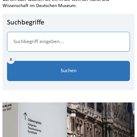
Wissenschaft im Deutschen Museum.
Suchbegriffe
X
Suchen