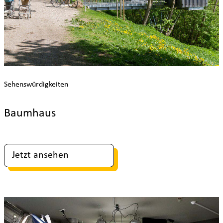
Sehenswürdigkeiten
Baumhaus
Jetzt ansehen