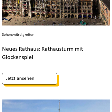
Sehenswürdigkeiten
Neues Rathaus: Rathausturm mit
Glockenspiel
Jetzt ansehen