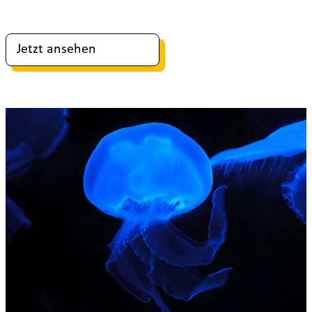
Jetzt ansehen