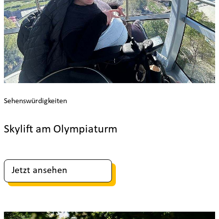
Sehenswürdigkeiten
Skylift am Olympiaturm
Jetzt ansehen