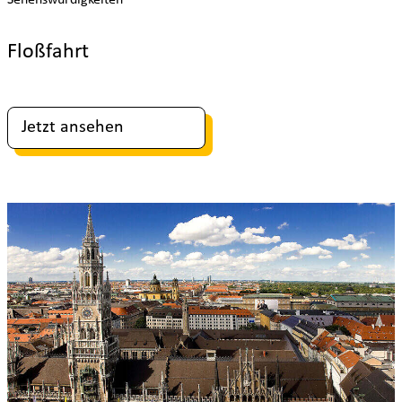
Floßfahrt
Jetzt ansehen