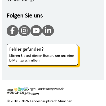
Cookie Settings
Folgen Sie uns
Fehler gefunden?
Klicken Sie auf diesen Button, um uns eine
E-Mail zu schreiben.
© 2018 - 2026 Landeshauptstadt München