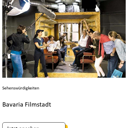
Sehenswürdigkeiten
Bavaria Filmstadt