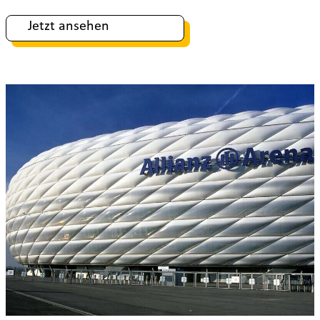
Jetzt ansehen