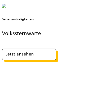
Sehenswürdigkeiten
Volkssternwarte
Jetzt ansehen