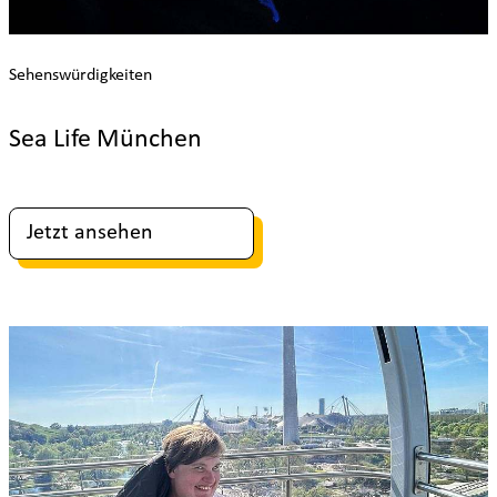
Sehenswürdigkeiten
Sea Life München
Jetzt ansehen