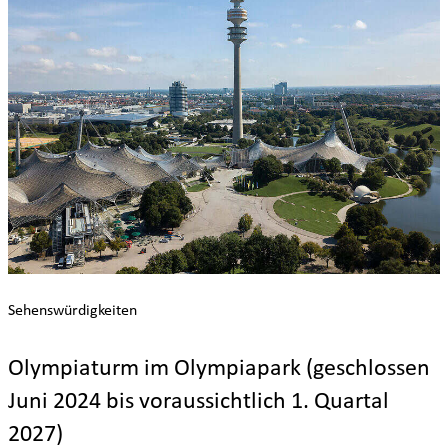
Sehenswürdigkeiten
Olympiaturm im Olympiapark (geschlossen
Juni 2024 bis voraussichtlich 1. Quartal
2027)