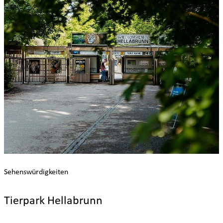
Sehenswürdigkeiten
Tierpark Hellabrunn