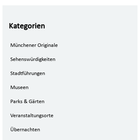
Kategorien
Münchener Originale
Sehenswürdigkeiten
Stadtführungen
Museen
Parks & Gärten
Veranstaltungsorte
Übernachten