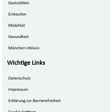
Gaststätten
Einkaufen
Mobilität
Gesundheit
München inklusiv
Wichtige Links
Datenschutz
Impressum
Erklärung zur Barrierefreiheit