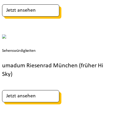
Jetzt ansehen
Sehenswürdigkeiten
umadum Riesenrad München (früher Hi
Sky)
Jetzt ansehen