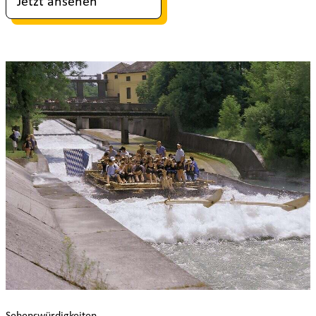
Jetzt ansehen
Sehenswürdigkeiten