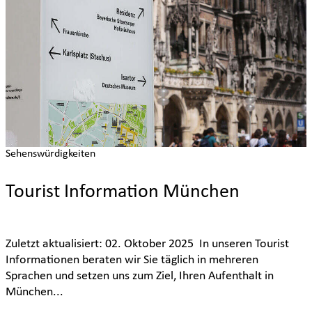
Sehenswürdigkeiten
Tourist Information München
Zuletzt aktualisiert: 02. Oktober 2025 In unseren Tourist
Informationen beraten wir Sie täglich in mehreren
Sprachen und setzen uns zum Ziel, Ihren Aufenthalt in
München...