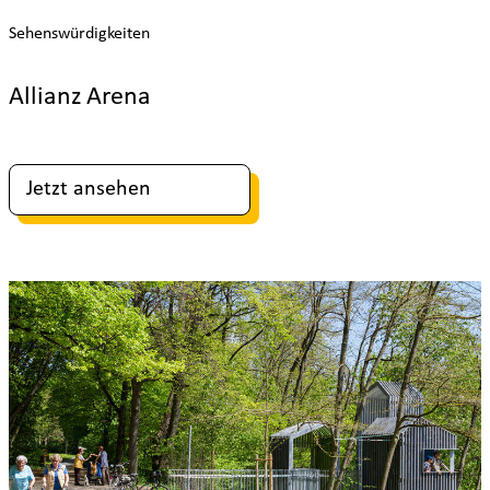
Sehenswürdigkeiten
Allianz Arena
Jetzt ansehen