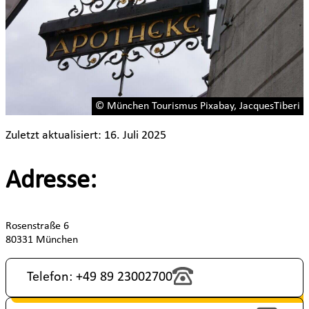
© München Tourismus Pixabay, JacquesTiberi
Zuletzt aktualisiert: 16. Juli 2025
Adresse:
Rosenstraße 6
80331 München
Telefon: +49 89 23002700