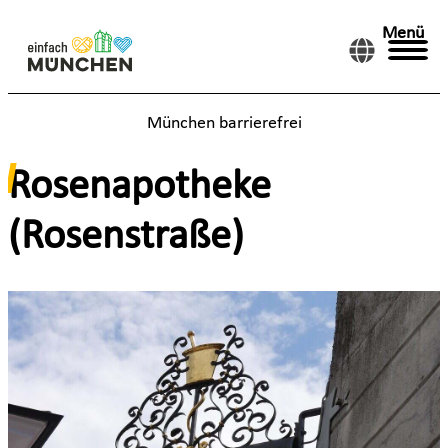
Menü
München barrierefrei
Rosenapotheke
(Rosenstraße)