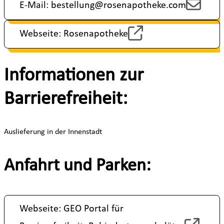
E-Mail: bestellung@rosenapotheke.com
Webseite: Rosenapotheke
Informationen zur
Barrierefreiheit:
Auslieferung in der Innenstadt
Anfahrt und Parken:
Webseite: GEO Portal für