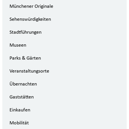
Münchener Originale
Sehenswürdigkeiten
Stadtführungen
Museen
Parks & Gärten
Veranstaltungsorte
Übernachten
Gaststätten
Einkaufen
Mobilität