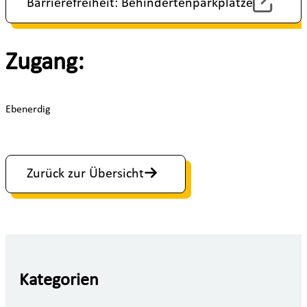
Barrierefreiheit: Behindertenparkplätze
Zugang:
Ebenerdig
Zurück zur Übersicht
Kategorien