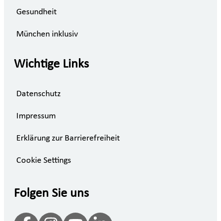
Gesundheit
München inklusiv
Wichtige Links
Datenschutz
Impressum
Erklärung zur Barrierefreiheit
Cookie Settings
Folgen Sie uns