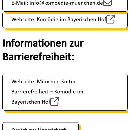
E-Mail: info@komoedie-muenchen.de
Webseite: Komödie im Bayerischen Hof
Informationen zur
Barrierefreiheit:
Webseite: München Kultur
Barrierefreiheit – Komödie im
Bayerischen Hof