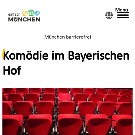
Menü
München barrierefrei
Komödie im Bayerischen
Hof