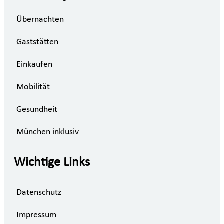
Übernachten
Gaststätten
Einkaufen
Mobilität
Gesundheit
München inklusiv
Wichtige Links
Datenschutz
Impressum