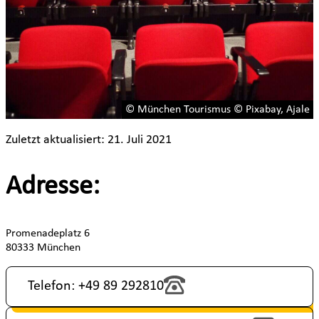
© München Tourismus © Pixabay, Ajale
Zuletzt aktualisiert: 21. Juli 2021
Adresse:
Promenadeplatz 6
80333 München
Telefon: +49 89 292810