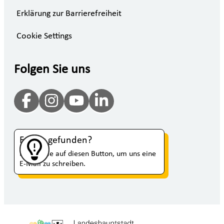
Erklärung zur Barrierefreiheit
Cookie Settings
Folgen Sie uns
Fehler gefunden?
Klicken Sie auf diesen Button, um uns eine
E-Mail zu schreiben.