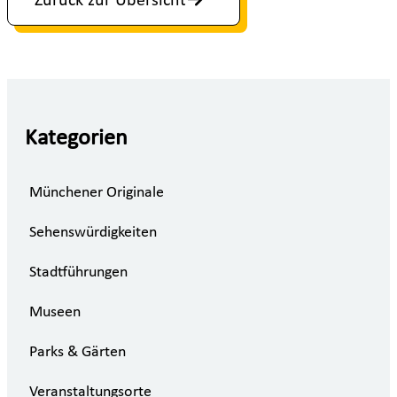
Zurück zur Übersicht
Kategorien
Münchener Originale
Sehenswürdigkeiten
Stadtführungen
Museen
Parks & Gärten
Veranstaltungsorte