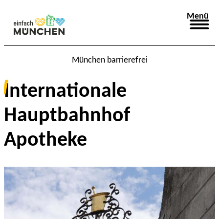
Menü
München barrierefrei
Internationale
Hauptbahnhof
Apotheke