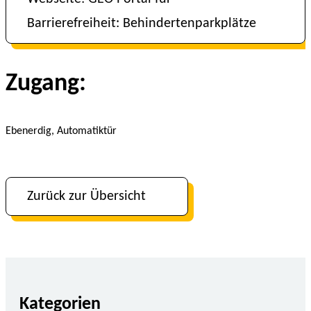
Barrierefreiheit: Behindertenparkplätze
Zugang:
Ebenerdig, Automatiktür
Zurück zur Übersicht
Kategorien