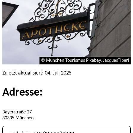
© München Tourismus Pixabay, JacquesTiberi
Zuletzt aktualisiert: 04. Juli 2025
Adresse:
Bayerstraße 27
80335 München