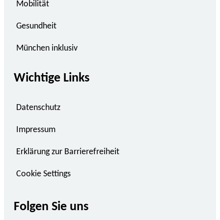
Mobilität
Gesundheit
München inklusiv
Wichtige Links
Datenschutz
Impressum
Erklärung zur Barrierefreiheit
Cookie Settings
Folgen Sie uns