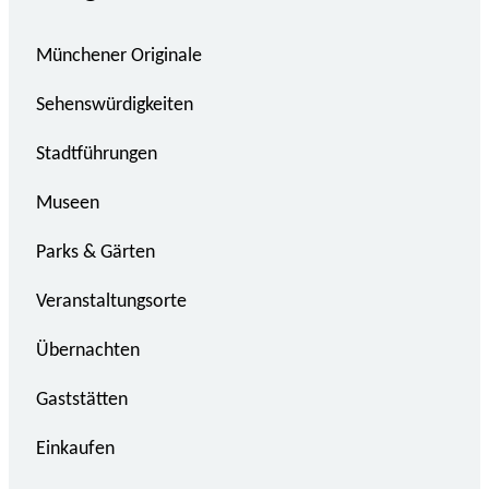
Münchener Originale
Sehenswürdigkeiten
Stadtführungen
Museen
Parks & Gärten
Veranstaltungsorte
Übernachten
Gaststätten
Einkaufen