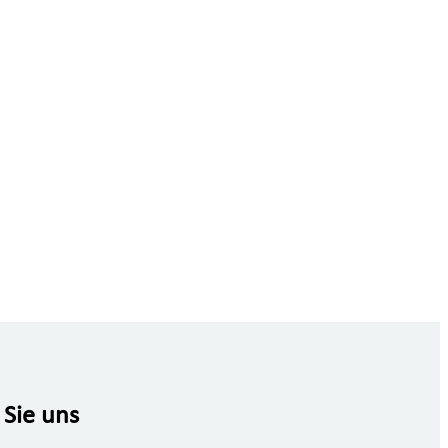
 Sie uns