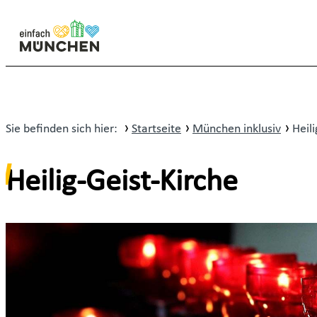
Sie befinden sich hier:
Startseite
München inklusiv
Heil
Heilig-Geist-Kirche