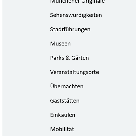
Münchener Originale
Sehenswürdigkeiten
Stadtführungen
Museen
Parks & Gärten
Veranstaltungsorte
Übernachten
Gaststätten
Einkaufen
Mobilität