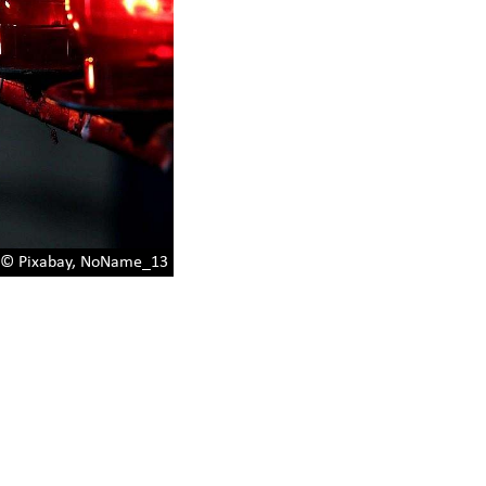
© Pixabay, NoName_13