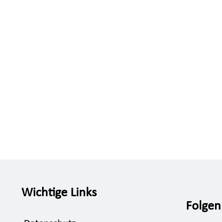
Wichtige Links
Folgen