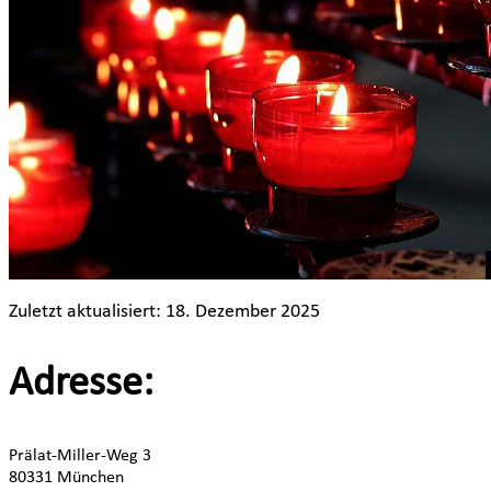
Zuletzt aktualisiert: 18. Dezember 2025
Adresse:
Prälat-Miller-Weg 3
80331 München