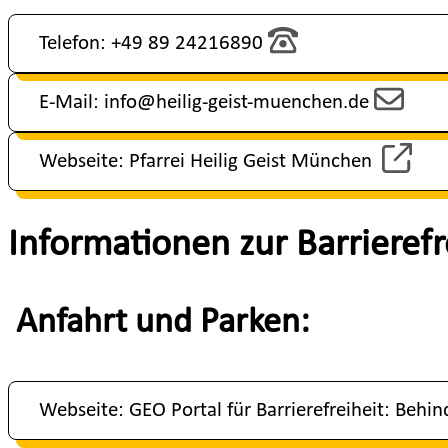
Telefon: +49 89 24216890
E-Mail: info@heilig-geist-muenchen.de
Webseite: Pfarrei Heilig Geist München
Informationen zur Barrieref
Anfahrt und Parken:
Webseite: GEO Portal für Barrierefreiheit: Behi