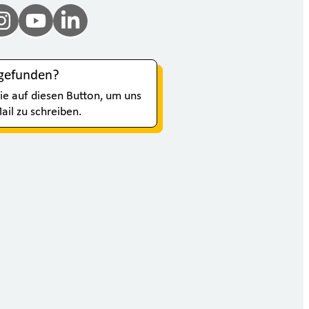
 gefunden?
Sie auf diesen Button, um uns
ail zu schreiben.