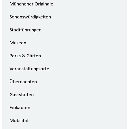
Münchener Originale
Sehenswürdigkeiten
Stadtführungen
Museen
Parks & Gärten
Veranstaltungsorte
Übernachten
Gaststätten
Einkaufen
Mobilität