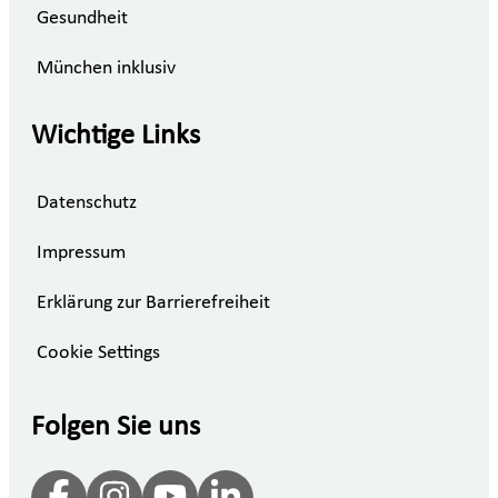
Gesundheit
München inklusiv
Wichtige Links
Datenschutz
Impressum
Erklärung zur Barrierefreiheit
Cookie Settings
Folgen Sie uns