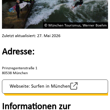
© München Tourismus, Werner Boehm
Zuletzt aktualisiert: 27. Mai 2026
Adresse:
Prinzregentenstraße 1
80538 München
Webseite: Surfen in München
Informationen zur