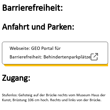
Barrierefreiheit:
Anfahrt und Parken:
Webseite: GEO Portal für
Barrierefreiheit: Behindertenparkplätze
Zugang:
Stufenlos: Gehsteig auf der Brücke rechts vom Museum Haus der
Kunst, Brüstung 106 cm hoch. Rechts und links von der Brücke.