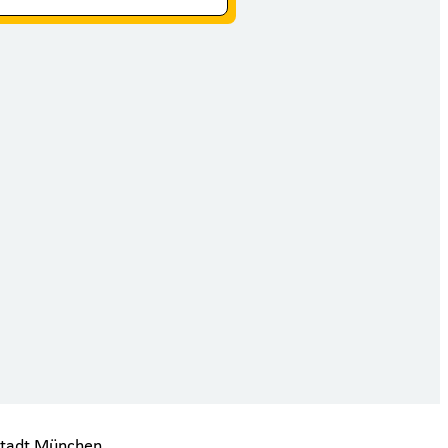
stadt München