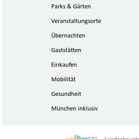
Parks & Gärten
Veranstaltungsorte
Übernachten
Gaststätten
Einkaufen
Mobilität
Gesundheit
München inklusiv