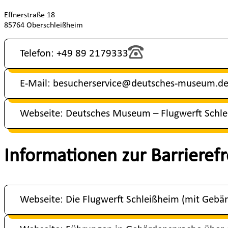
Effnerstraße 18
85764 Oberschleißheim
Telefon: +49 89 2179333
E-Mail: besucherservice@deutsches-museum.d
Webseite: Deutsches Museum – Flugwerft Schl
Informationen zur Barrierefr
Webseite: Die Flugwerft Schleißheim (mit Gebä