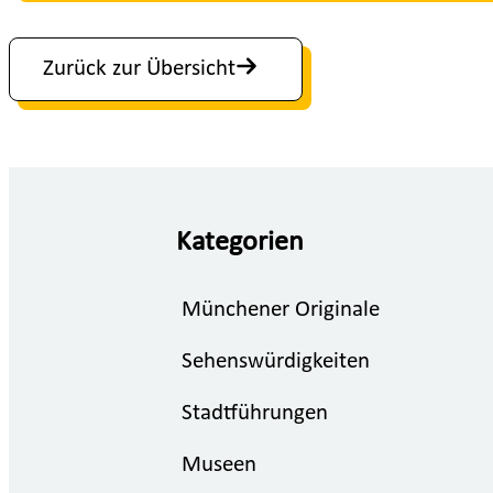
Zurück zur Übersicht
Kategorien
Münchener Originale
Sehenswürdigkeiten
Stadtführungen
Museen