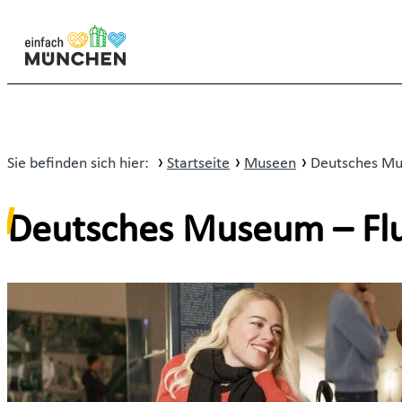
Sie befinden sich hier:
Startseite
Museen
Deutsches Mu
Deutsches Museum – Flu