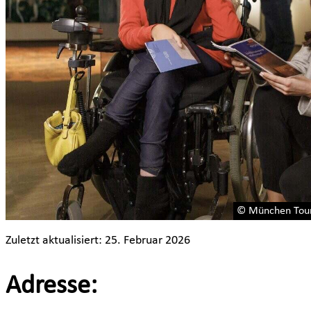
© München Touri
Zuletzt aktualisiert: 25. Februar 2026
Adresse: