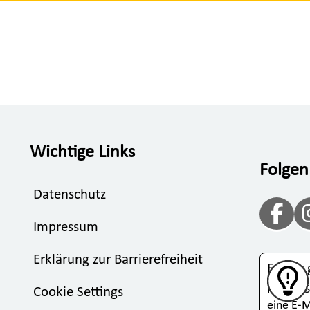
Wichtige Links
Folgen
Datenschutz
Impressum
Erklärung zur Barrierefreiheit
Fehler
Klicken 
Cookie Settings
eine E-M