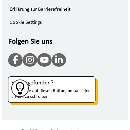
Erklärung zur Barrierefreiheit
Cookie Settings
Folgen Sie uns
Fehler gefunden?
Klicken Sie auf diesen Button, um uns eine
E-Mail zu schreiben.