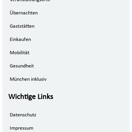
Übernachten
Gaststätten
Einkaufen
Mobilität
Gesundheit
München inklusiv
Wichtige Links
Datenschutz
Impressum