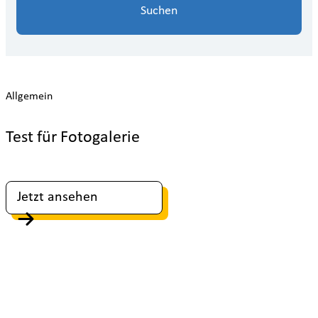
Suchen
Allgemein
Test für Fotogalerie
Jetzt ansehen