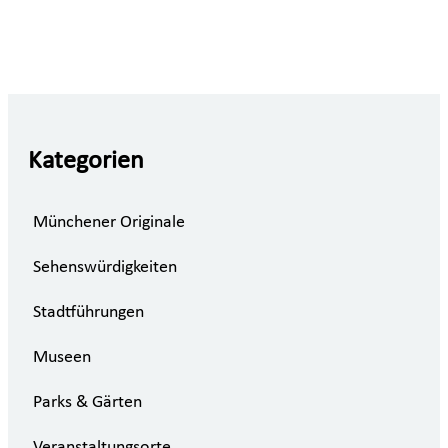
Kategorien
Münchener Originale
Sehenswürdigkeiten
Stadtführungen
Museen
Parks & Gärten
Veranstaltungsorte