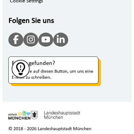
Cookie Settings
Folgen Sie uns
Fehler gefunden?
Klicken Sie auf diesen Button, um uns eine
E-Mail zu schreiben.
© 2018 - 2026 Landeshauptstadt München