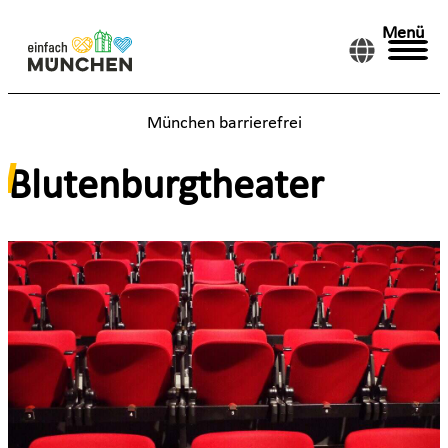
Menü
München barrierefrei
Blutenburgtheater