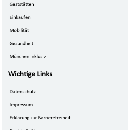
Gaststätten
Einkaufen
Mobilität
Gesundheit
München inklusiv
Wichtige Links
Datenschutz
Impressum
Erklärung zur Barrierefreiheit