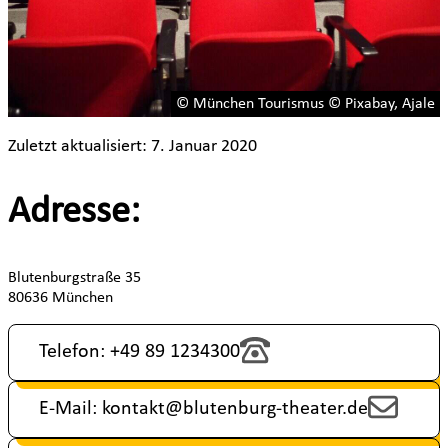
© München Tourismus © Pixabay, Ajale
Zuletzt aktualisiert: 7. Januar 2020
Adresse:
Blutenburgstraße 35
80636 München
Telefon: +49 89 1234300
E-Mail: kontakt@blutenburg-theater.de