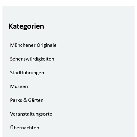
Kategorien
Münchener Originale
Sehenswürdigkeiten
Stadtführungen
Museen
Parks & Gärten
Veranstaltungsorte
Übernachten