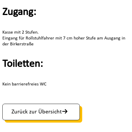
Zugang:
Kasse mit 2 Stufen.
Eingang für Rollstuhlfahrer mit 7 cm hoher Stufe am Ausgang in
der Birkerstraße
Toiletten:
Kein barrierefreies WC
Zurück zur Übersicht