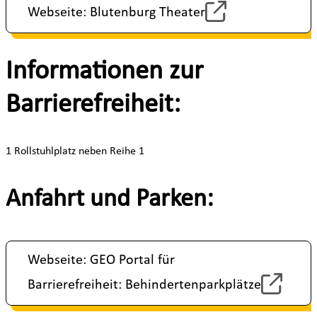
Webseite: Blutenburg Theater
Informationen zur
Barrierefreiheit:
1 Rollstuhlplatz neben Reihe 1
Anfahrt und Parken:
Webseite: GEO Portal für
Barrierefreiheit: Behindertenparkplätze