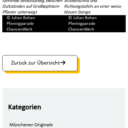
© Julian Bohan
© Julian Bohan
Pfennigparade
Pfennigparade
ChancenWerk
ChancenWerk
Zurück zur Übersicht
Kategorien
Münchener Originale