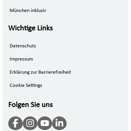
München inklusiv
Wichtige Links
Datenschutz
Impressum
Erklärung zur Barrierefreiheit
Cookie Settings
Folgen Sie uns