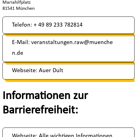
Mariahilfplatz
81541 München
Telefon: + 49 89 233 782814
E-Mail: veranstaltungen.raw@muenche
n.de
Webseite: Auer Dult
Informationen zur
Barrierefreiheit:
Webseite: Alle wichtigen Informationen