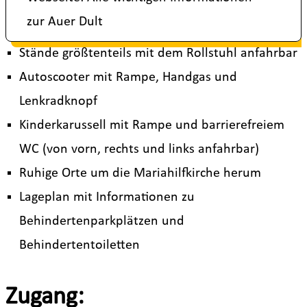
zur Auer Dult
Stände größtenteils mit dem Rollstuhl anfahrbar
Autoscooter mit Rampe, Handgas und
Lenkradknopf
Kinderkarussell mit Rampe und barrierefreiem
WC (von vorn, rechts und links anfahrbar)
Ruhige Orte um die Mariahilfkirche herum
Lageplan mit Informationen zu
Behindertenparkplätzen und
Behindertentoiletten
Zugang: