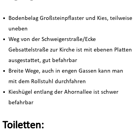
Bodenbelag Großsteinpflaster und Kies, teilweise
uneben
Weg von der Schweigerstraße/Ecke
Gebsattelstraße zur Kirche ist mit ebenen Platten
ausgestattet, gut befahrbar
Breite Wege, auch in engen Gassen kann man
mit dem Rollstuhl durchfahren
Kieshügel entlang der Ahornallee ist schwer
befahrbar
Toiletten: