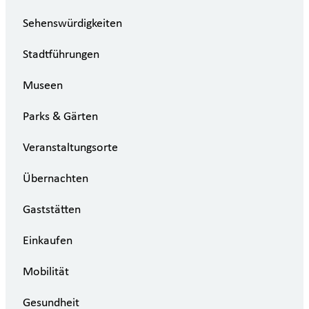
Sehenswürdigkeiten
Stadtführungen
Museen
Parks & Gärten
Veranstaltungsorte
Übernachten
Gaststätten
Einkaufen
Mobilität
Gesundheit