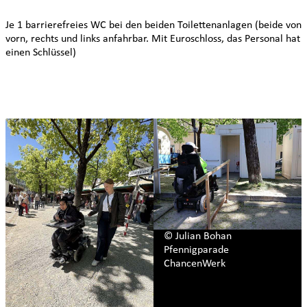
Je 1 barrierefreies WC bei den beiden Toilettenanlagen (beide von
vorn, rechts und links anfahrbar. Mit Euroschloss, das Personal hat
einen Schlüssel)
© Julian Bohan
Pfennigparade
ChancenWerk